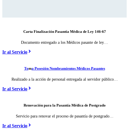
Carta Finalización Pasantía Médica de Ley 146-67
Documento entregado a los Médicos pasante de ley…
Ir al Servicio
To
m
a Posesión Nombramientos Médicos Pasantes
Realizado a la acción de personal entregada al servidor público…
Ir al Servicio
Renovación para la Pasantía Médica de Postgrado
Servicio para renovar el proceso de pasantía de postgrado…
Ir al Servicio